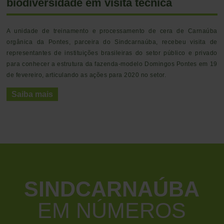
biodiversidade em visita técnica
A unidade de treinamento e processamento de cera de Carnaúba
orgânica da Pontes, parceira do Sindcarnaúba, recebeu visita de
representantes de instituições brasileiras do setor público e privado
para conhecer a estrutura da fazenda-modelo Domingos Pontes em 19
de fevereiro, articulando as ações para 2020 no setor.
Saiba mais
SINDCARNAÚBA
EM NÚMEROS