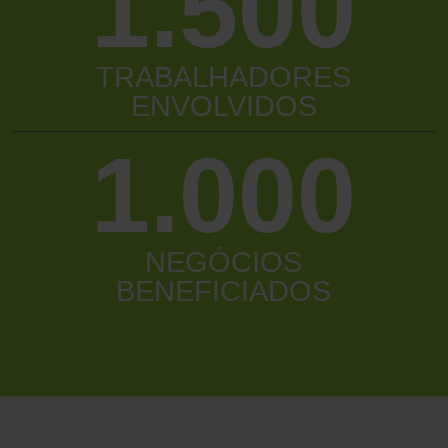
1.500
TRABALHADORES
ENVOLVIDOS
1.000
NEGÓCIOS
BENEFICIADOS