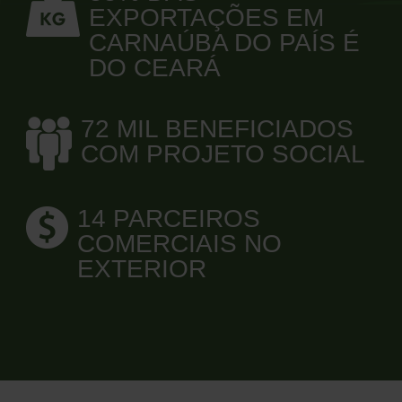
EXPORTAÇÕES EM
CARNAÚBA DO PAÍS É
DO CEARÁ
72 MIL BENEFICIADOS
COM PROJETO SOCIAL
14 PARCEIROS
COMERCIAIS NO
EXTERIOR