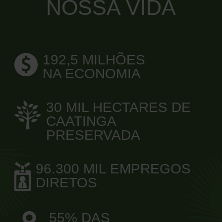
NOSSA VIDA
192,5 MILHÕES
NA ECONOMIA
30 MIL HECTARES DE
CAATINGA
PRESERVADA
96.300 MIL EMPREGOS
DIRETOS
55% DAS