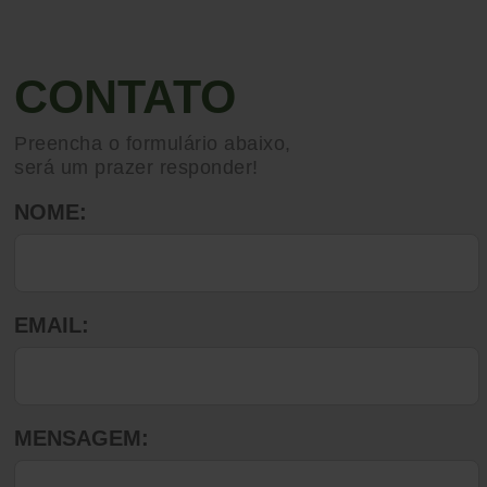
CONTATO
Preencha o formulário abaixo,
será um prazer responder!
NOME:
EMAIL:
MENSAGEM: