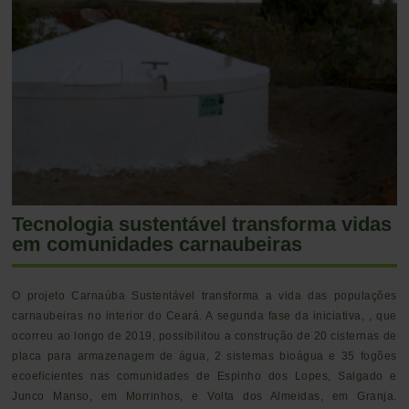
Tecnologia sustentável transforma vidas
em comunidades carnaubeiras
O projeto Carnaúba Sustentável transforma a vida das populações
carnaubeiras no interior do Ceará. A segunda fase da iniciativa, , que
ocorreu ao longo de 2019, possibilitou a construção de 20 cisternas de
placa para armazenagem de água, 2 sistemas bioágua e 35 fogões
ecoeficientes nas comunidades de Espinho dos Lopes, Salgado e
Junco Manso, em Morrinhos, e Volta dos Almeidas, em Granja.