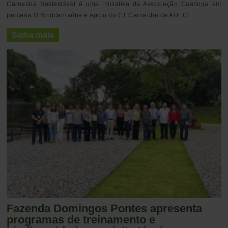
Carnaúba Sustentável é uma iniciativa da Associação Caatinga em
parceria O Sindcarnaúba e apoio do CT Carnaúba da ADECE.
Saiba mais
Fazenda Domingos Pontes apresenta
programas de treinamento e