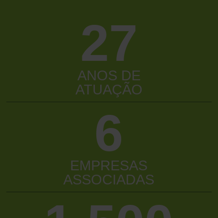
27
ANOS DE
ATUAÇÃO
6
EMPRESAS
ASSOCIADAS