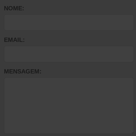
NOME:
EMAIL:
MENSAGEM: