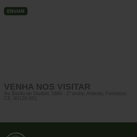
VENHA NOS VISITAR
Av. Barão de Studart, 1980 - 1º andar, Aldeota, Fortaleza -
CE, 60120-001