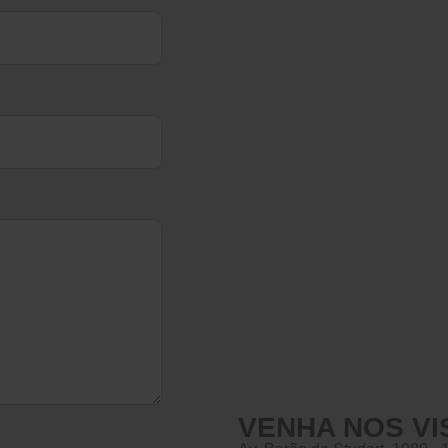
VENHA NOS VI