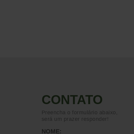
CONTATO
Preencha o formulário abaixo,
será um prazer responder!
NOME: