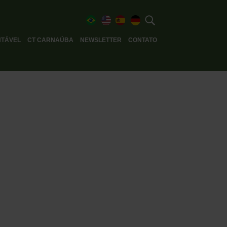
TÁVEL
CT CARNAÚBA
NEWSLETTER
CONTATO