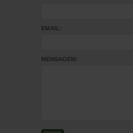
EMAIL:
MENSAGEM: