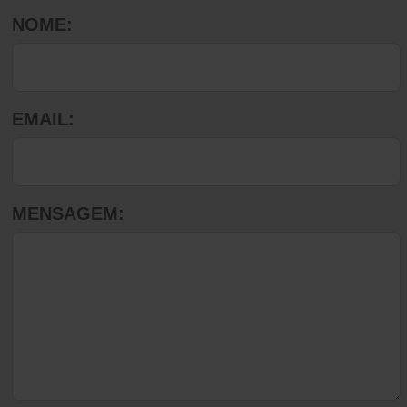
NOME:
EMAIL:
MENSAGEM: