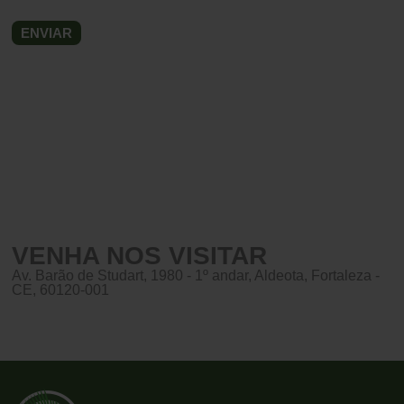
VENHA NOS VISITAR
Av. Barão de Studart, 1980 - 1º andar, Aldeota, Fortaleza -
CE, 60120-001