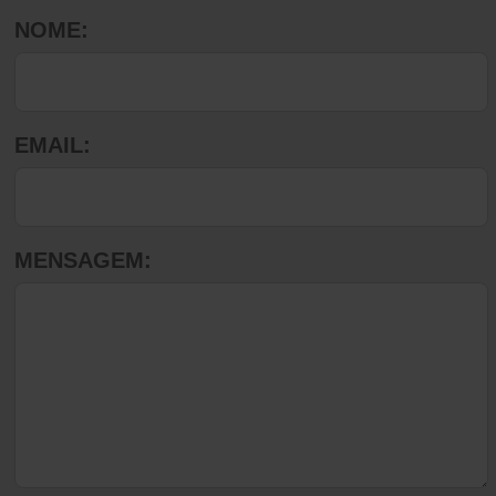
NOME:
EMAIL:
MENSAGEM: