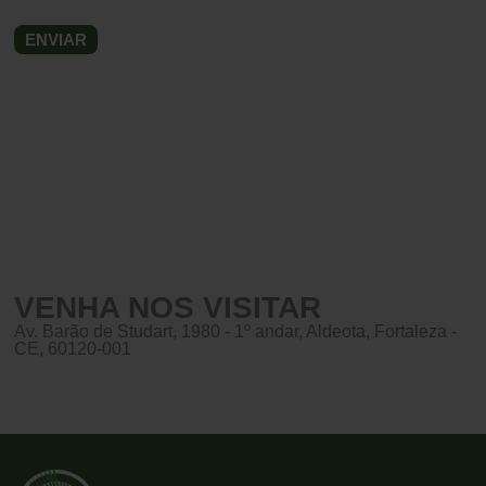
VENHA NOS VISITAR
Av. Barão de Studart, 1980 - 1º andar, Aldeota, Fortaleza -
CE, 60120-001