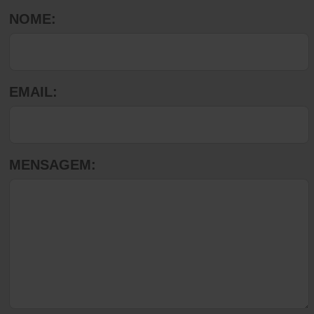
NOME:
EMAIL:
MENSAGEM: