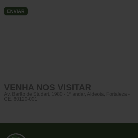
VENHA NOS VISITAR
Av. Barão de Studart, 1980 - 1º andar, Aldeota, Fortaleza -
CE, 60120-001