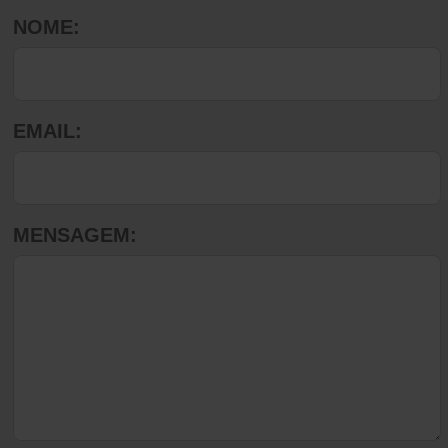
NOME:
EMAIL:
MENSAGEM: