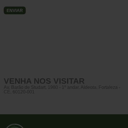
VENHA NOS VISITAR
Av. Barão de Studart, 1980 - 1º andar, Aldeota, Fortaleza -
CE, 60120-001