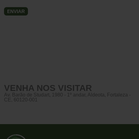
VENHA NOS VISITAR
Av. Barão de Studart, 1980 - 1º andar, Aldeota, Fortaleza -
CE, 60120-001