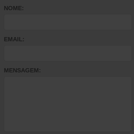
NOME:
EMAIL:
MENSAGEM: