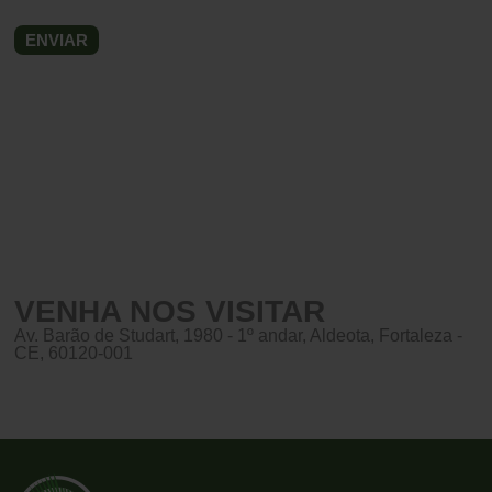
VENHA NOS VISITAR
Av. Barão de Studart, 1980 - 1º andar, Aldeota, Fortaleza -
CE, 60120-001