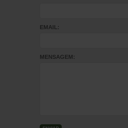
EMAIL:
MENSAGEM: