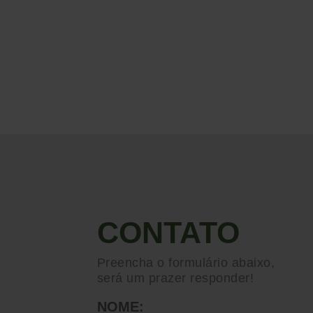
CONTATO
Preencha o formulário abaixo,
será um prazer responder!
NOME: