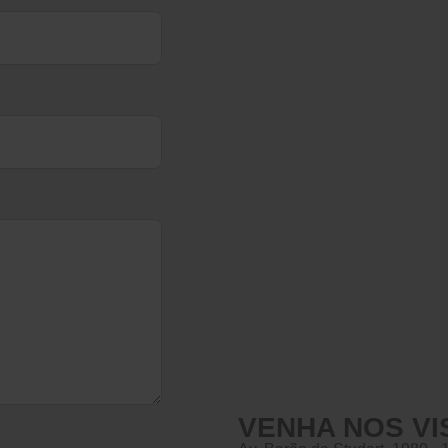
VENHA NOS VI