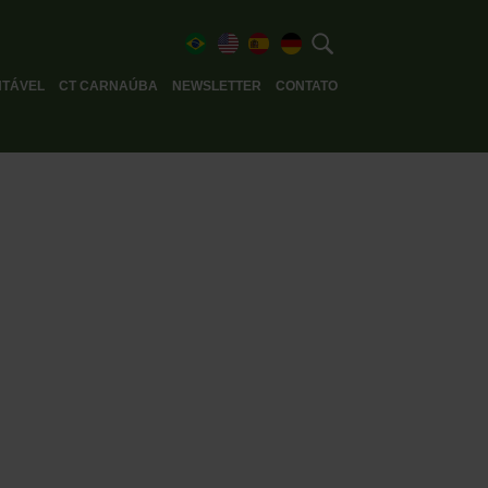
TÁVEL
CT CARNAÚBA
NEWSLETTER
CONTATO