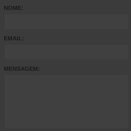
NOME:
EMAIL:
MENSAGEM: