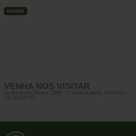
VENHA NOS VISITAR
Av. Barão de Studart, 1980 - 1º andar, Aldeota, Fortaleza -
CE, 60120-001