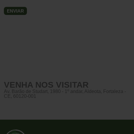
VENHA NOS VISITAR
Av. Barão de Studart, 1980 - 1º andar, Aldeota, Fortaleza -
CE, 60120-001