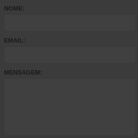
NOME:
EMAIL:
MENSAGEM: