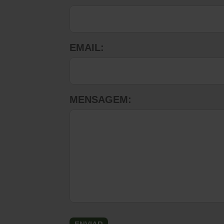
EMAIL:
MENSAGEM: