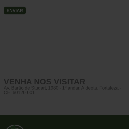
VENHA NOS VISITAR
Av. Barão de Studart, 1980 - 1º andar, Aldeota, Fortaleza -
CE, 60120-001