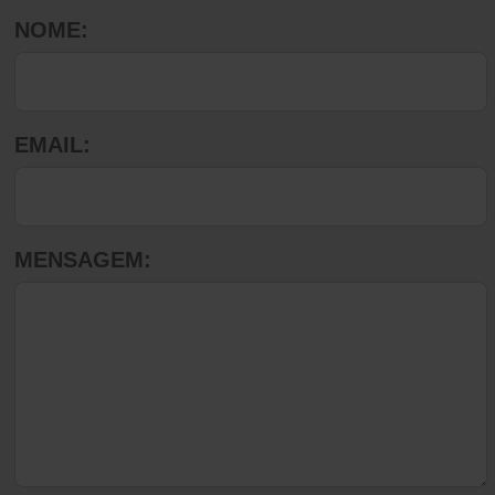
NOME:
EMAIL:
MENSAGEM: