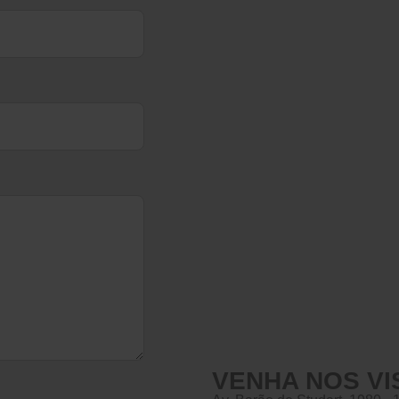
VENHA NOS VI