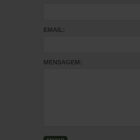
EMAIL:
MENSAGEM: