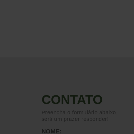
CONTATO
Preencha o formulário abaixo,
será um prazer responder!
NOME: