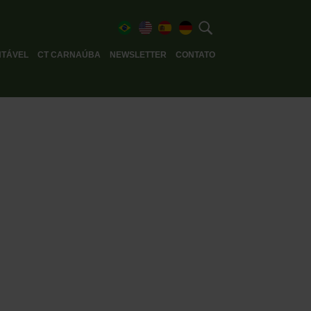
TÁVEL
CT CARNAÚBA
NEWSLETTER
CONTATO