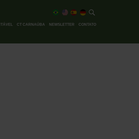
TÁVEL
CT CARNAÚBA
NEWSLETTER
CONTATO