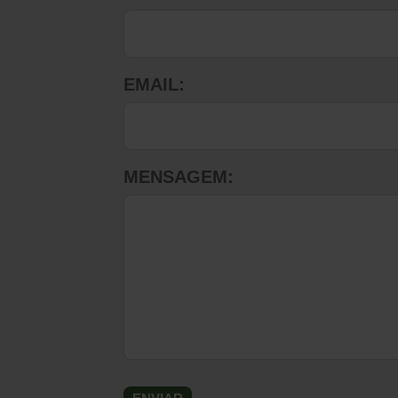
EMAIL:
MENSAGEM: