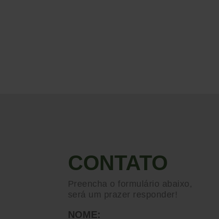
CONTATO
Preencha o formulário abaixo,
será um prazer responder!
NOME: