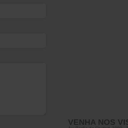
VENHA NOS VI