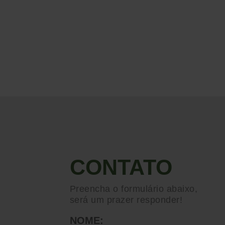
CONTATO
Preencha o formulário abaixo,
será um prazer responder!
NOME: