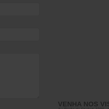
VENHA NOS VI