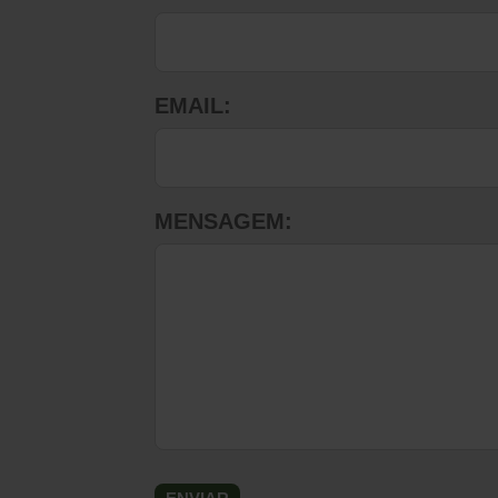
EMAIL:
MENSAGEM: