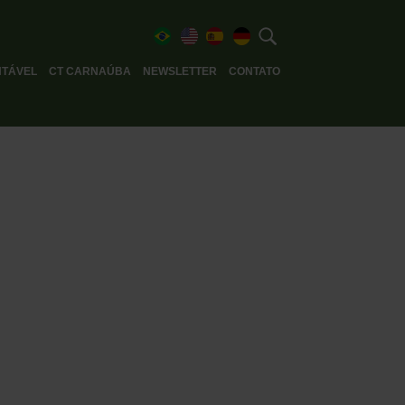
TÁVEL
CT CARNAÚBA
NEWSLETTER
CONTATO