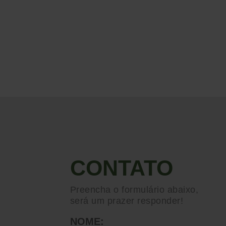
CONTATO
Preencha o formulário abaixo,
será um prazer responder!
NOME: