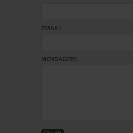
EMAIL:
MENSAGEM: