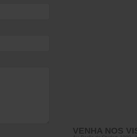
VENHA NOS VI