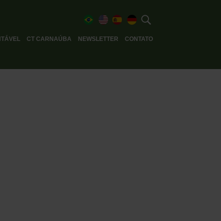
TÁVEL
CT CARNAÚBA
NEWSLETTER
CONTATO