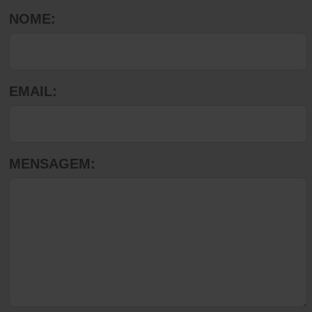
NOME:
EMAIL:
MENSAGEM: