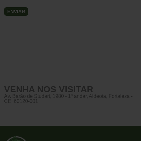
VENHA NOS VISITAR
Av. Barão de Studart, 1980 - 1º andar, Aldeota, Fortaleza -
CE, 60120-001