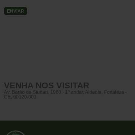
VENHA NOS VISITAR
Av. Barão de Studart, 1980 - 1º andar, Aldeota, Fortaleza -
CE, 60120-001