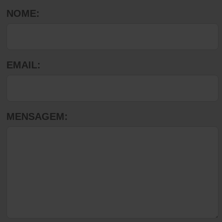
NOME:
EMAIL:
MENSAGEM: