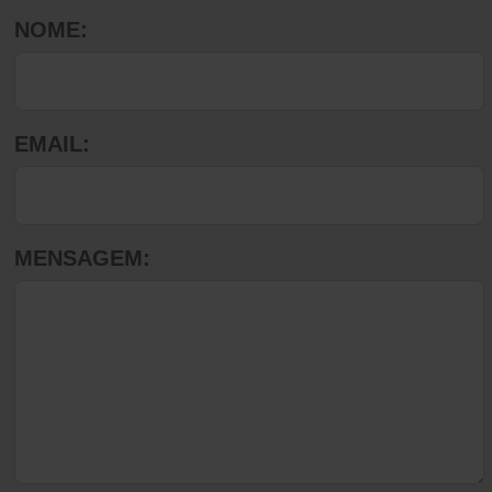
NOME:
EMAIL:
MENSAGEM: