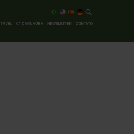
TÁVEL
CT CARNAÚBA
NEWSLETTER
CONTATO