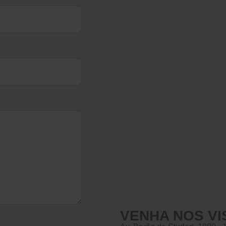
VENHA NOS VI