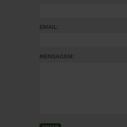
EMAIL:
MENSAGEM: