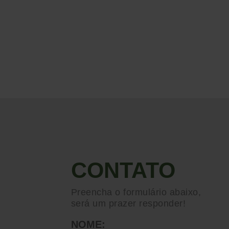
CONTATO
Preencha o formulário abaixo,
será um prazer responder!
NOME: