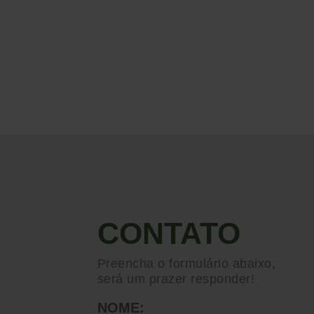
CONTATO
Preencha o formulário abaixo,
será um prazer responder!
NOME: