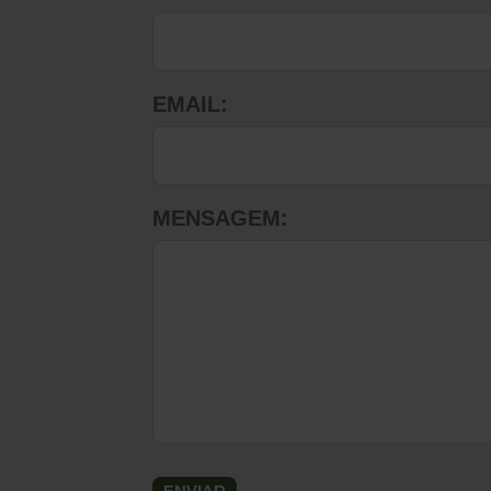
EMAIL:
MENSAGEM: