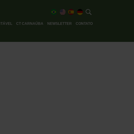
TÁVEL
CT CARNAÚBA
NEWSLETTER
CONTATO