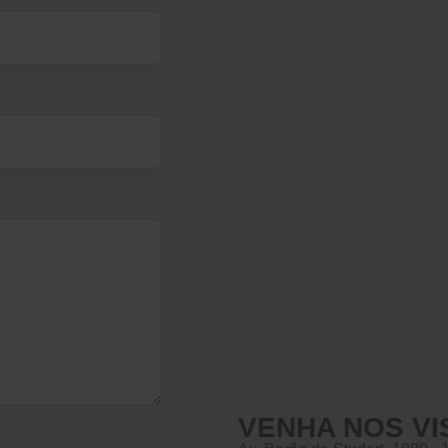
VENHA NOS VI