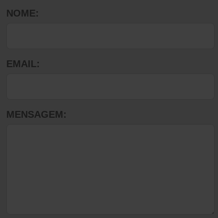
NOME:
EMAIL:
MENSAGEM: