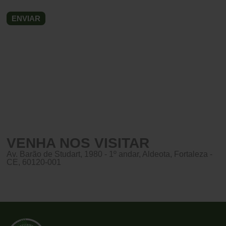
VENHA NOS VISITAR
Av. Barão de Studart, 1980 - 1º andar, Aldeota, Fortaleza -
CE, 60120-001