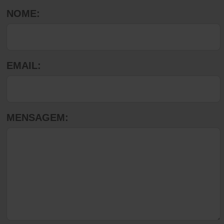
NOME:
EMAIL:
MENSAGEM: