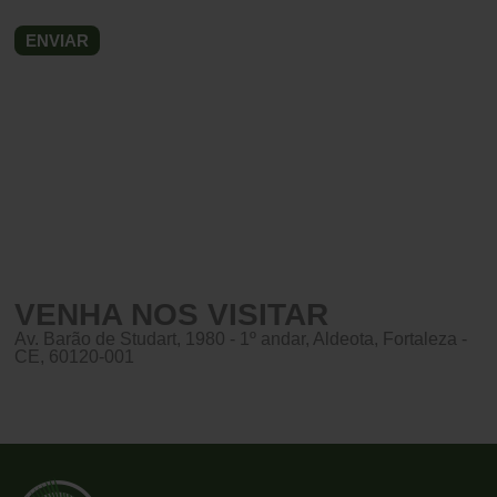
VENHA NOS VISITAR
Av. Barão de Studart, 1980 - 1º andar, Aldeota, Fortaleza -
CE, 60120-001