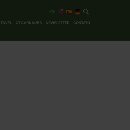
TÁVEL
CT CARNAÚBA
NEWSLETTER
CONTATO