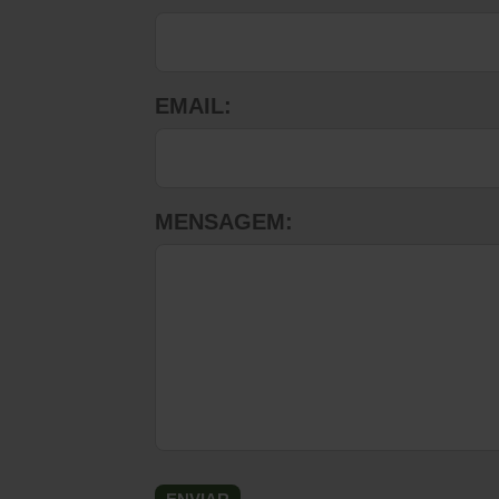
EMAIL:
MENSAGEM: