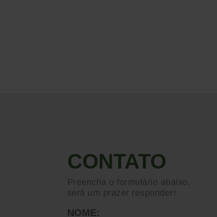
CONTATO
Preencha o formulário abaixo,
será um prazer responder!
NOME: