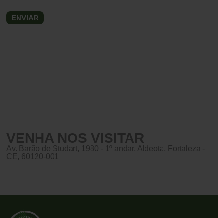
VENHA NOS VISITAR
Av. Barão de Studart, 1980 - 1º andar, Aldeota, Fortaleza -
CE, 60120-001