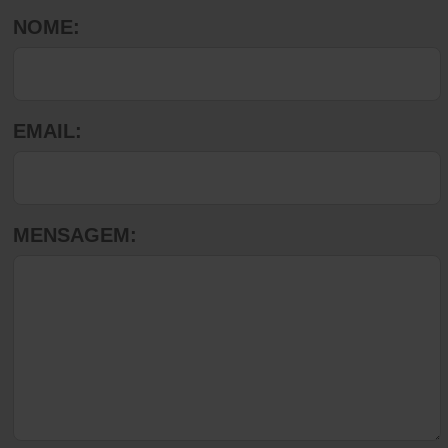
NOME:
EMAIL:
MENSAGEM: