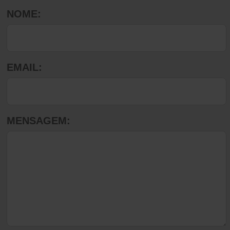
NOME:
EMAIL:
MENSAGEM: