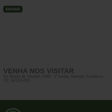
VENHA NOS VISITAR
Av. Barão de Studart, 1980 - 1º andar, Aldeota, Fortaleza -
CE, 60120-001