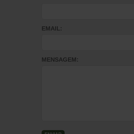
EMAIL:
MENSAGEM: