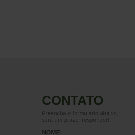
CONTATO
Preencha o formulário abaixo,
será um prazer responder!
NOME: