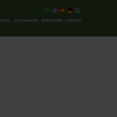
TÁVEL
CT CARNAÚBA
NEWSLETTER
CONTATO