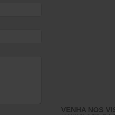
VENHA NOS VI