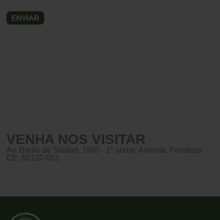
VENHA NOS VISITAR
Av. Barão de Studart, 1980 - 1º andar, Aldeota, Fortaleza -
CE, 60120-001