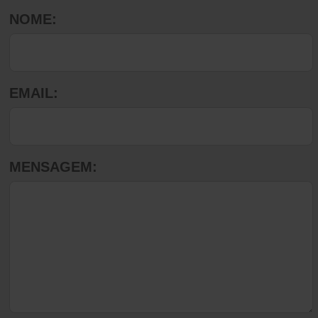
NOME:
EMAIL:
MENSAGEM: