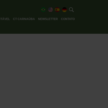
TÁVEL
CT CARNAÚBA
NEWSLETTER
CONTATO