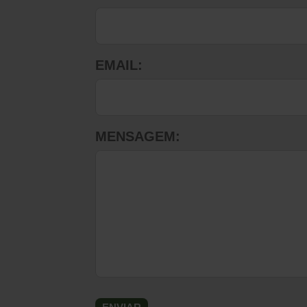
EMAIL:
MENSAGEM: