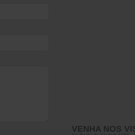
VENHA NOS VI