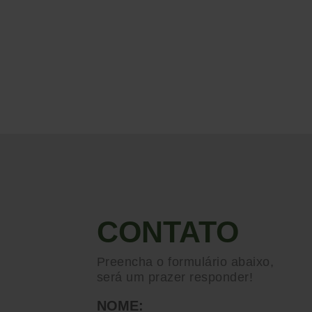
CONTATO
Preencha o formulário abaixo,
será um prazer responder!
NOME: