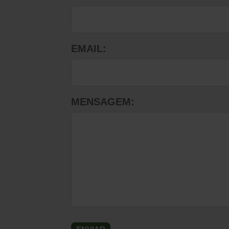
EMAIL:
MENSAGEM: