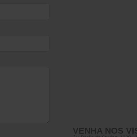
VENHA NOS VI