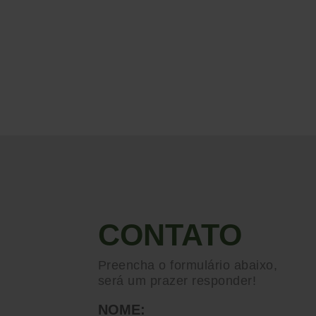
CONTATO
Preencha o formulário abaixo,
será um prazer responder!
NOME: