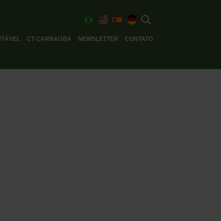
TÁVEL
CT CARNAÚBA
NEWSLETTER
CONTATO