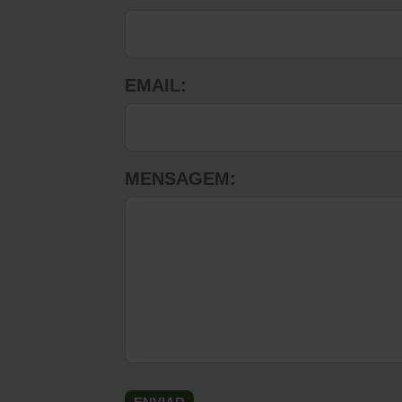
EMAIL:
MENSAGEM: