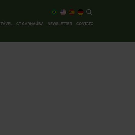
TÁVEL
CT CARNAÚBA
NEWSLETTER
CONTATO