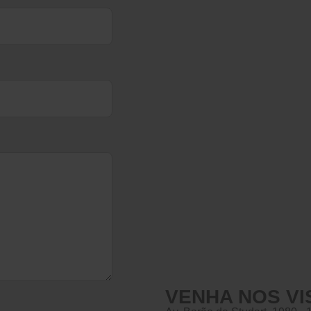
VENHA NOS VI