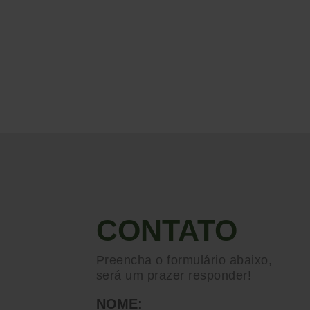
CONTATO
Preencha o formulário abaixo,
será um prazer responder!
NOME: