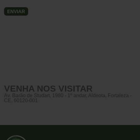
VENHA NOS VISITAR
Av. Barão de Studart, 1980 - 1º andar, Aldeota, Fortaleza -
CE, 60120-001