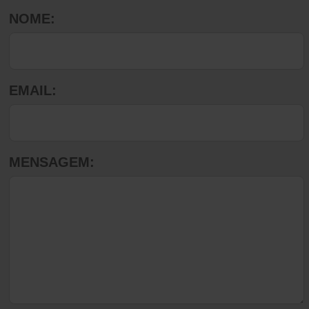
NOME:
EMAIL:
MENSAGEM: