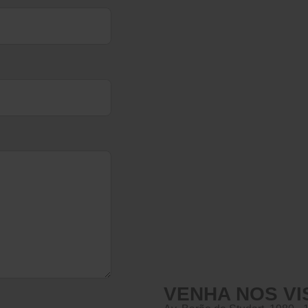
VENHA NOS VI