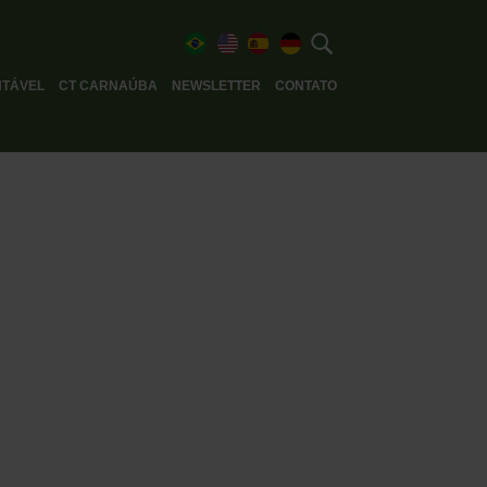
TÁVEL
CT CARNAÚBA
NEWSLETTER
CONTATO