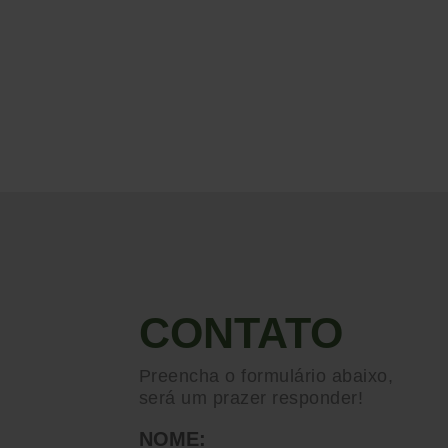
CONTATO
Preencha o formulário abaixo,
será um prazer responder!
NOME: