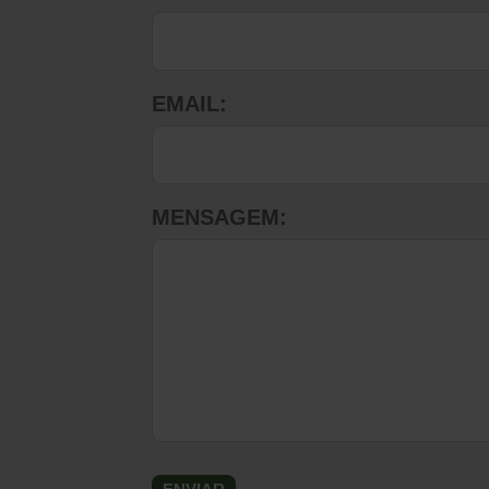
EMAIL:
MENSAGEM: