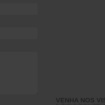
VENHA NOS VI