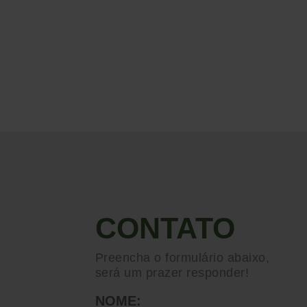
CONTATO
Preencha o formulário abaixo,
será um prazer responder!
NOME: