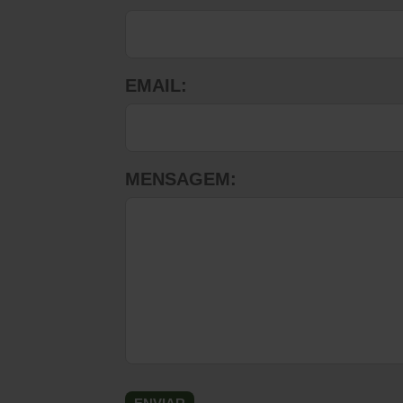
EMAIL:
MENSAGEM: