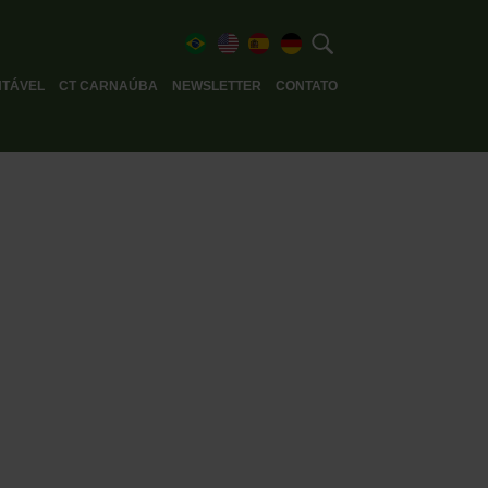
TÁVEL
CT CARNAÚBA
NEWSLETTER
CONTATO