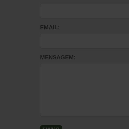
EMAIL:
MENSAGEM: