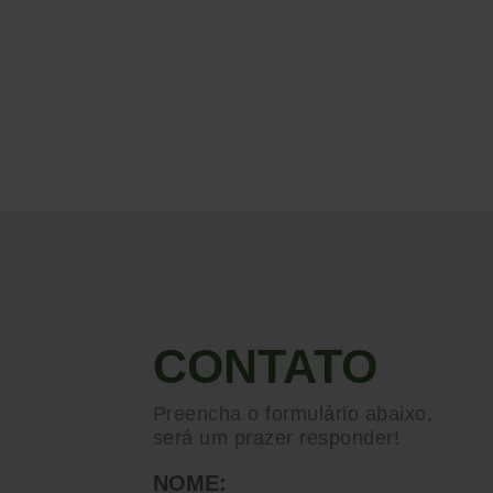
CONTATO
Preencha o formulário abaixo,
será um prazer responder!
NOME: