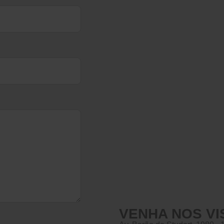
VENHA NOS VI