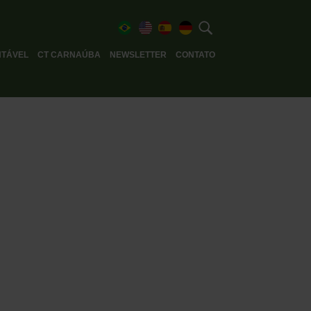
TÁVEL
CT CARNAÚBA
NEWSLETTER
CONTATO