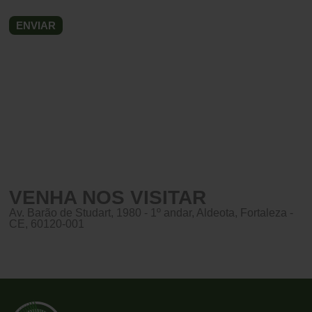
VENHA NOS VISITAR
Av. Barão de Studart, 1980 - 1º andar, Aldeota, Fortaleza -
CE, 60120-001