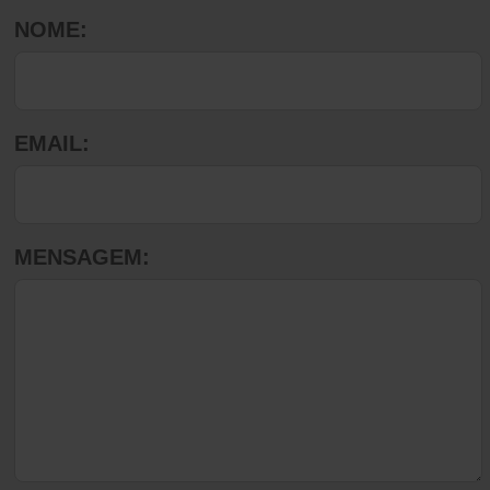
NOME:
EMAIL:
MENSAGEM: