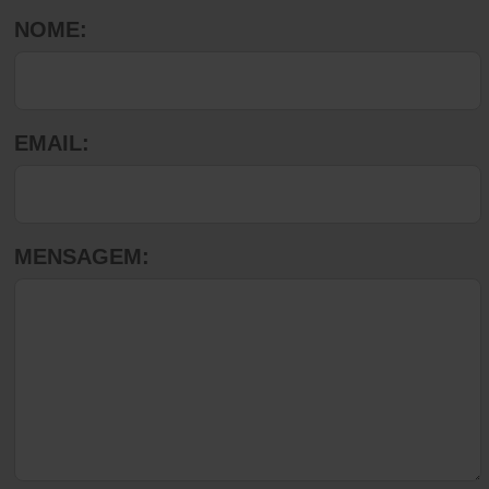
NOME:
EMAIL:
MENSAGEM: