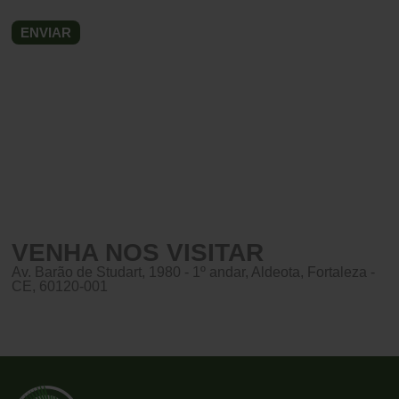
VENHA NOS VISITAR
Av. Barão de Studart, 1980 - 1º andar, Aldeota, Fortaleza -
CE, 60120-001