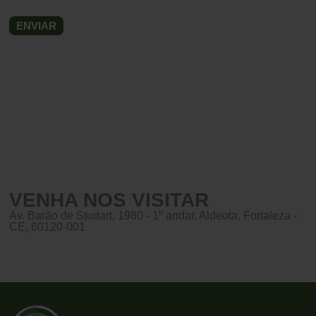
VENHA NOS VISITAR
Av. Barão de Studart, 1980 - 1º andar, Aldeota, Fortaleza -
CE, 60120-001