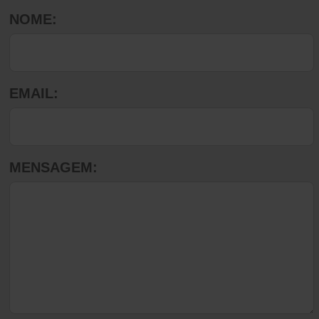
NOME:
EMAIL:
MENSAGEM: