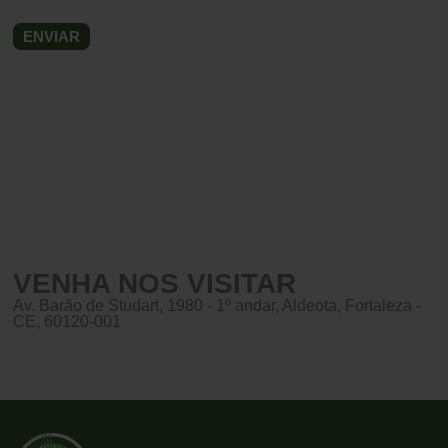
VENHA NOS VISITAR
Av. Barão de Studart, 1980 - 1º andar, Aldeota, Fortaleza -
CE, 60120-001