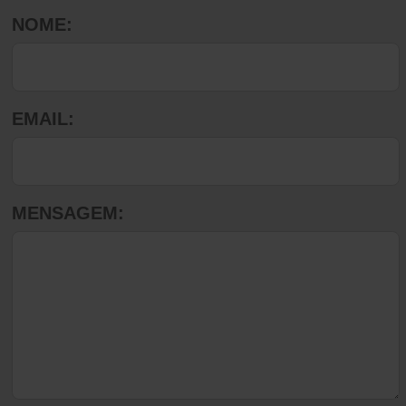
NOME:
EMAIL:
MENSAGEM: