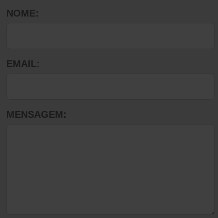
NOME:
EMAIL:
MENSAGEM: