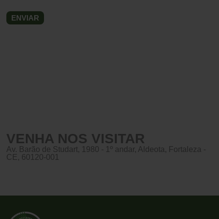
VENHA NOS VISITAR
Av. Barão de Studart, 1980 - 1º andar, Aldeota, Fortaleza -
CE, 60120-001