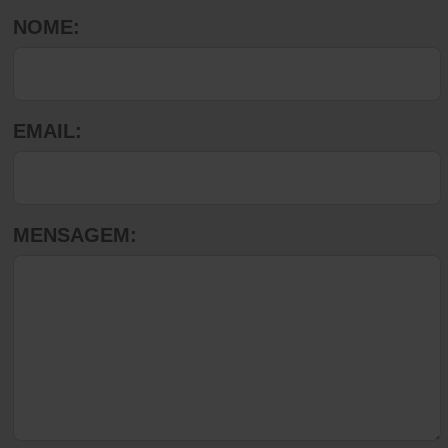
NOME:
EMAIL:
MENSAGEM: