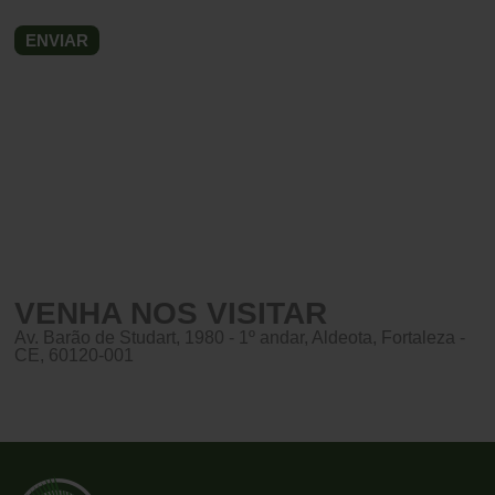
VENHA NOS VISITAR
Av. Barão de Studart, 1980 - 1º andar, Aldeota, Fortaleza -
CE, 60120-001