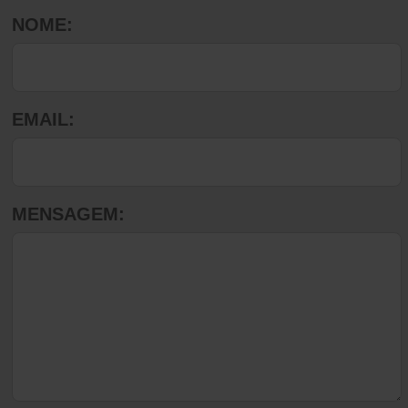
NOME:
EMAIL:
MENSAGEM: