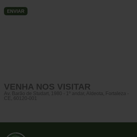
VENHA NOS VISITAR
Av. Barão de Studart, 1980 - 1º andar, Aldeota, Fortaleza -
CE, 60120-001