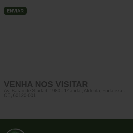
VENHA NOS VISITAR
Av. Barão de Studart, 1980 - 1º andar, Aldeota, Fortaleza -
CE, 60120-001