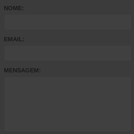
NOME:
EMAIL:
MENSAGEM: