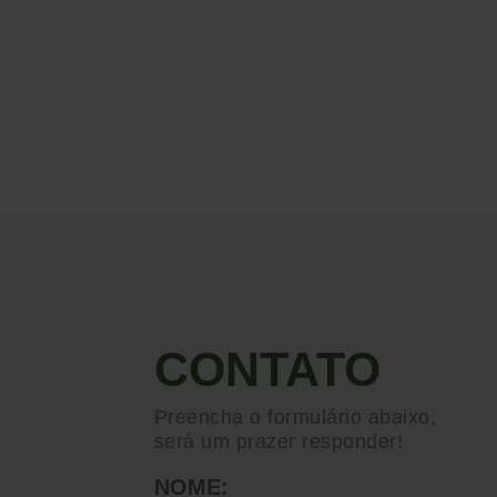
CONTATO
Preencha o formulário abaixo,
será um prazer responder!
NOME: