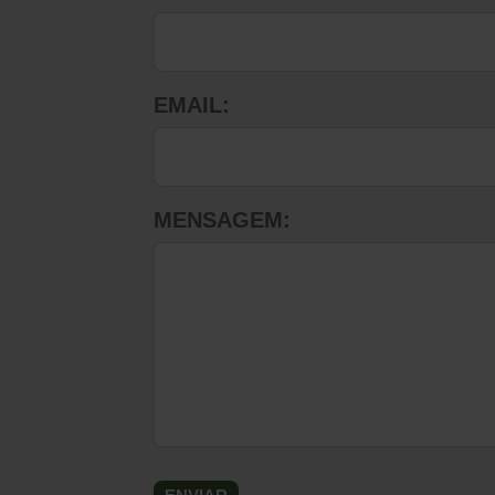
EMAIL:
MENSAGEM: