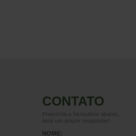
CONTATO
Preencha o formulário abaixo,
será um prazer responder!
NOME: