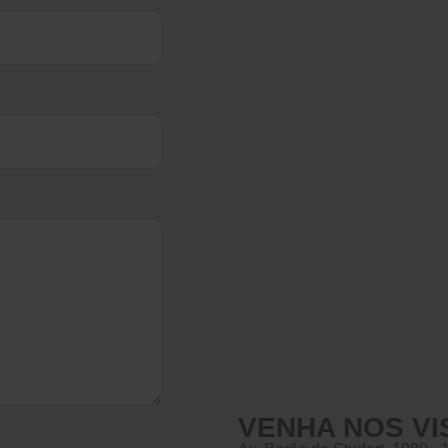
VENHA NOS VI