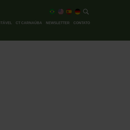
TÁVEL
CT CARNAÚBA
NEWSLETTER
CONTATO