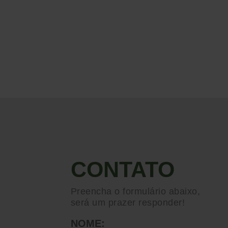
CONTATO
Preencha o formulário abaixo,
será um prazer responder!
NOME: