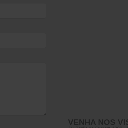
VENHA NOS VI