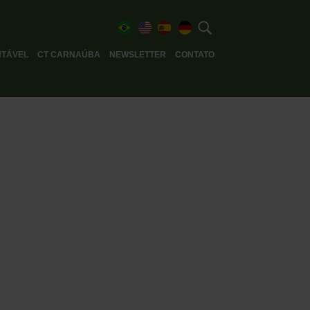
TÁVEL
CT CARNAÚBA
NEWSLETTER
CONTATO