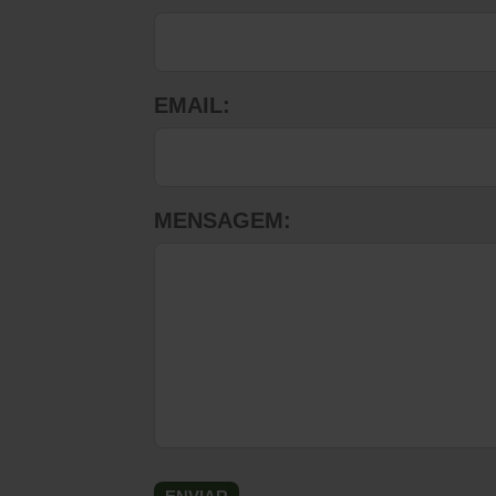
EMAIL:
MENSAGEM: