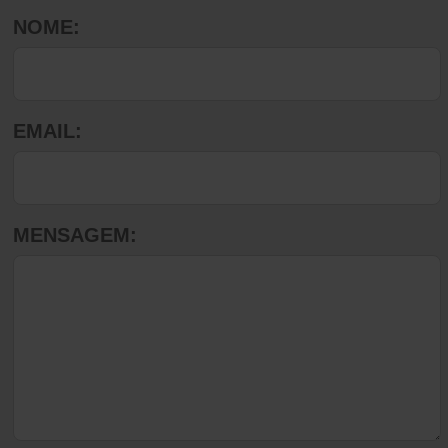
NOME:
EMAIL:
MENSAGEM: