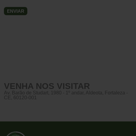
VENHA NOS VISITAR
Av. Barão de Studart, 1980 - 1º andar, Aldeota, Fortaleza -
CE, 60120-001