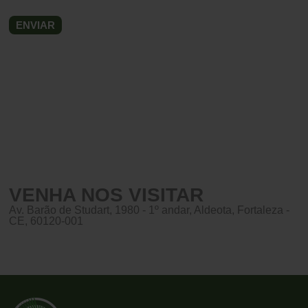
VENHA NOS VISITAR
Av. Barão de Studart, 1980 - 1º andar, Aldeota, Fortaleza -
CE, 60120-001