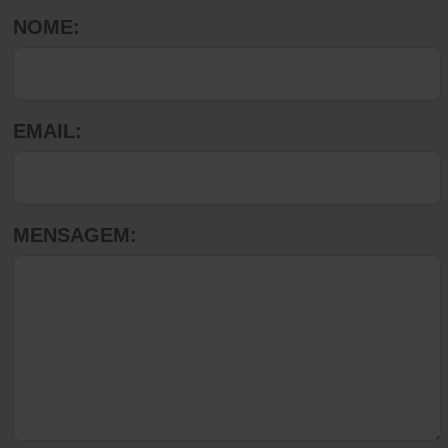
NOME:
EMAIL:
MENSAGEM: